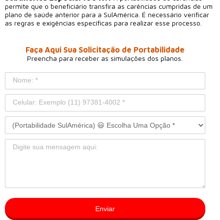
permite que o beneficiário transfira as carências cumpridas de um
plano de saúde anterior para a SulAmérica. É necessário verificar
as regras e exigências específicas para realizar esse processo.
Faça Aqui Sua Solicitação de Portabilidade
Preencha para receber as simulações dos planos.
Enviar