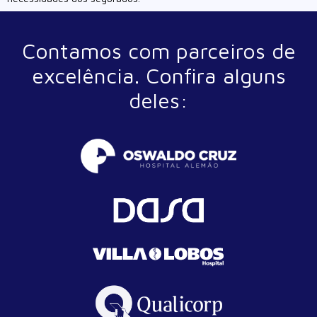
Contamos com parceiros de
excelência. Confira alguns
deles: