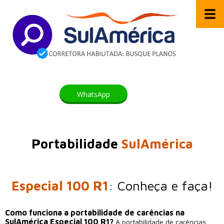
WhatsApp
Portabilidade
SulAmérica
Especial 100 R1
: Conheça e faça!
Como funciona a portabilidade de carências na
SulAmérica Especial 100 R1?
A portabilidade de carências