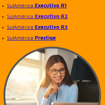
SulAmérica
Executivo R1
SulAmérica
Executivo R2
SulAmérica
Executivo R3
SulAmérica
Prestige