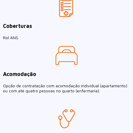
Coberturas
Rol ANS.
Acomodação
Opção de contratação com acomodação individual (apartamento)
ou com até quatro pessoas no quarto (enfermaria).