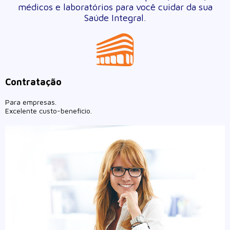
médicos e laboratórios para você cuidar da sua
Saúde Integral.
Contratação
Para empresas.
Excelente custo-benefício.