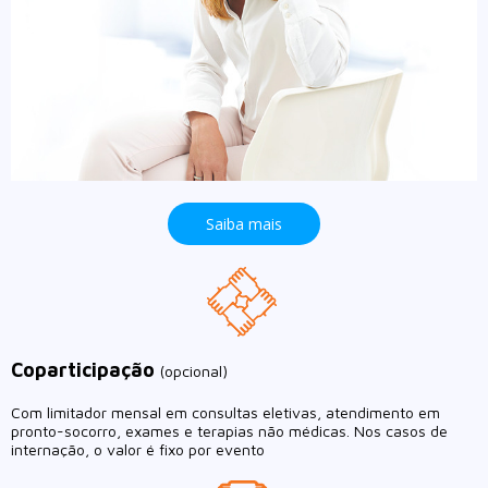
Saiba mais
Coparticipação
(opcional)
Com limitador mensal em consultas eletivas, atendimento em
pronto-socorro, exames e terapias não médicas. Nos casos de
internação, o valor é fixo por evento