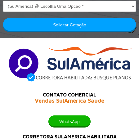
Solicitar Cotação
CONTATO COMERCIAL
Vendas SulAmérica Saúde
WhatsApp
CORRETORA SULAMERICA HABILITADA