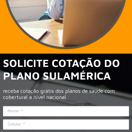
SOLICITE COTAÇÃO DO
PLANO SULAMÉRICA
receba cotação grátis dos planos de saúde com
cobertural a nível nacional.