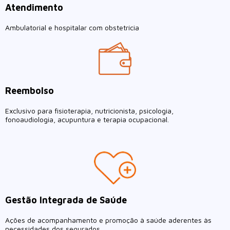
Atendimento
Ambulatorial e hospitalar com obstetrícia
Reembolso
Exclusivo para fisioterapia, nutricionista, psicologia,
fonoaudiologia, acupuntura e terapia ocupacional.
Gestão Integrada de Saúde
Ações de acompanhamento e promoção à saúde aderentes às
necessidades dos segurados.