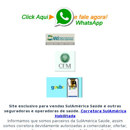
Site exclusivo para vendas SulAmérica Saúde e outras
seguradoras e operadoras de saúde.
Corretora SulAmérica
Habilitada
Informamos que somos parceiros da SulAmérica Saúde, assim
somos corretora devidamente autorizadas a comercializar, ofertar,