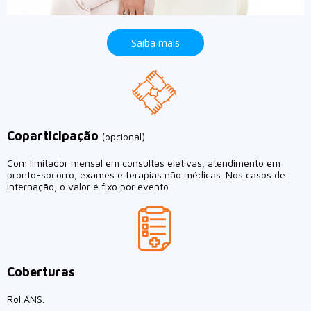
Saiba mais
Coparticipação
(opcional)
Com limitador mensal em consultas eletivas, atendimento em
pronto-socorro, exames e terapias não médicas. Nos casos de
internação, o valor é fixo por evento
Coberturas
Rol ANS.