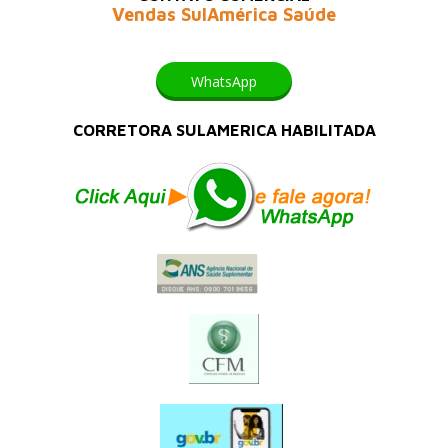
Vendas SulAmérica Saúde
WhatsApp
CORRETORA SULAMERICA HABILITADA