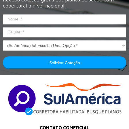
cobertural a nível nacional.
Solicitar Cotação
CONTATO COMERCIAL