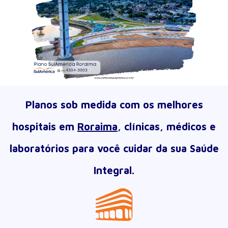
Planos sob medida com os melhores
hospitais em
Roraima
, clínicas, médicos e
laboratórios para você cuidar da sua Saúde
Integral.