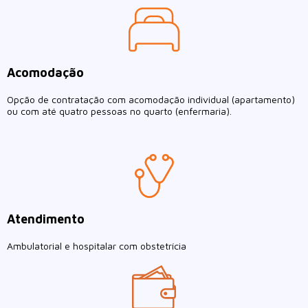
Acomodação
Opção de contratação com acomodação individual (apartamento)
ou com até quatro pessoas no quarto (enfermaria).
Atendimento
Ambulatorial e hospitalar com obstetrícia