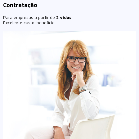
Contratação
Para empresas a partir de
2 vidas
Excelente custo-benefício.