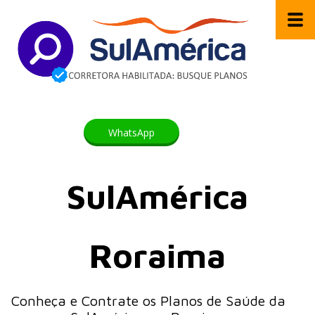
WhatsApp
SulAmérica
Roraima
Conheça e Contrate os Planos de Saúde da