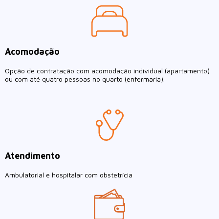
Acomodação
Opção de contratação com acomodação individual (apartamento)
ou com até quatro pessoas no quarto (enfermaria).
Atendimento
Ambulatorial e hospitalar com obstetrícia