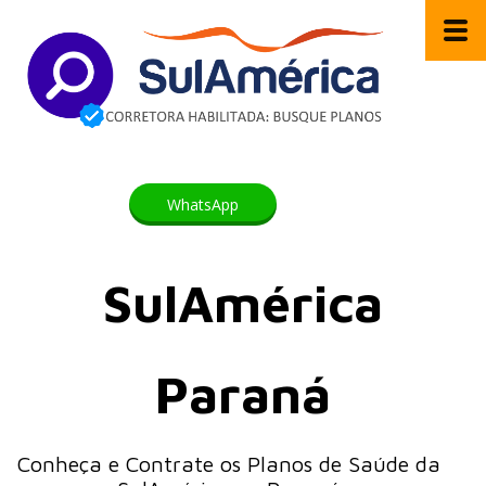
WhatsApp
SulAmérica
Paraná
Conheça e Contrate os Planos de Saúde da