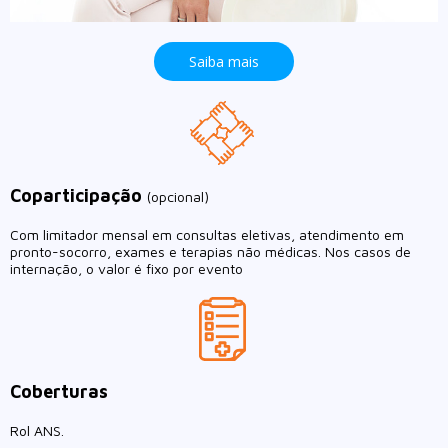
Saiba mais
Coparticipação
(opcional)
Com limitador mensal em consultas eletivas, atendimento em
pronto-socorro, exames e terapias não médicas. Nos casos de
internação, o valor é fixo por evento
Coberturas
Rol ANS.