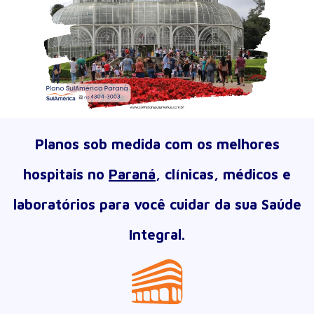
Planos sob medida com os melhores
hospitais no
Paraná
, clínicas, médicos e
laboratórios para você cuidar da sua Saúde
Integral.