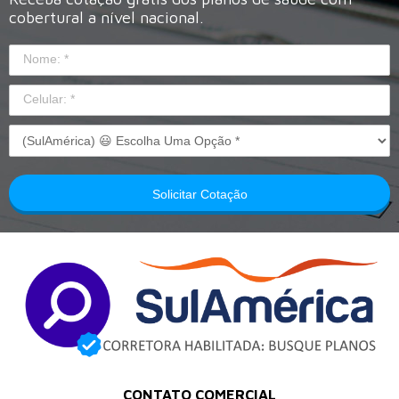
cobertural a nível nacional.
Solicitar Cotação
CONTATO COMERCIAL