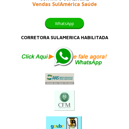
Vendas SulAmérica Saúde
WhatsApp
CORRETORA SULAMERICA HABILITADA