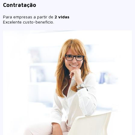
Contratação
Para empresas a partir de
2 vidas
Excelente custo-benefício.