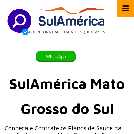
WhatsApp
SulAmérica Mato
Grosso do Sul
Conheça e Contrate os Planos de Saúde da