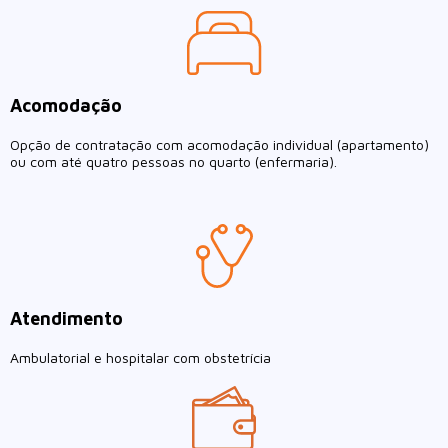
Acomodação
Opção de contratação com acomodação individual (apartamento)
ou com até quatro pessoas no quarto (enfermaria).
Atendimento
Ambulatorial e hospitalar com obstetrícia