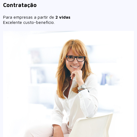
Contratação
Para empresas a partir de
2 vidas
Excelente custo-benefício.