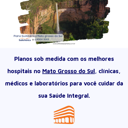
Planos sob medida com os melhores
hospitais no
Mato Grosso do Sul
, clínicas,
médicos e laboratórios para você cuidar da
sua Saúde Integral.