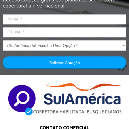
cobertural a nível nacional.
Solicitar Cotação
CONTATO COMERCIAL