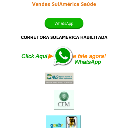
Vendas SulAmérica Saúde
WhatsApp
CORRETORA SULAMERICA HABILITADA