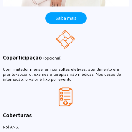
Saiba mais
Coparticipação
(opcional)
Com limitador mensal em consultas eletivas, atendimento em
pronto-socorro, exames e terapias não médicas. Nos casos de
internação, o valor é fixo por evento
Coberturas
Rol ANS.