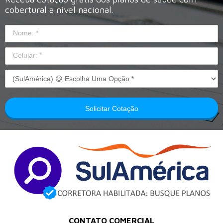
cobertural a nível nacional.
Solicitar Cotação
CONTATO COMERCIAL