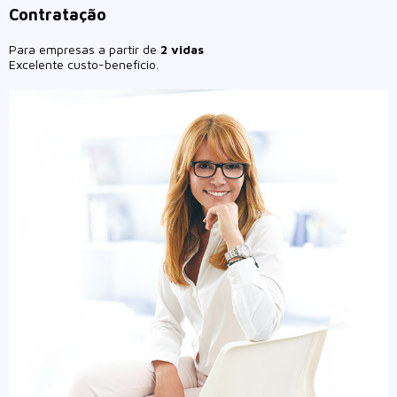
Contratação
Para empresas a partir de
2 vidas
Excelente custo-benefício.