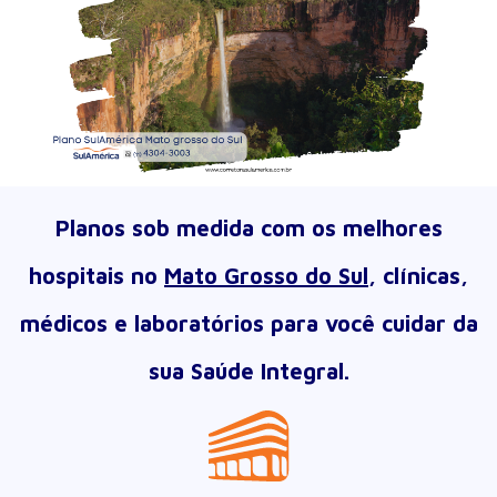
Planos sob medida com os melhores
hospitais no
Mato Grosso do Sul
, clínicas,
médicos e laboratórios para você cuidar da
sua Saúde Integral.