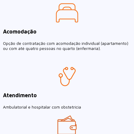
Acomodação
Opção de contratação com acomodação individual (apartamento)
ou com até quatro pessoas no quarto (enfermaria).
Atendimento
Ambulatorial e hospitalar com obstetrícia