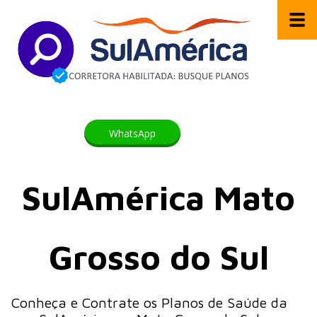
WhatsApp
SulAmérica Mato
Grosso do Sul
Conheça e Contrate os Planos de Saúde da