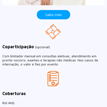
Saiba mais
Coparticipação
(opcional)
Com limitador mensal em consultas eletivas, atendimento em
pronto-socorro, exames e terapias não médicas. Nos casos de
internação, o valor é fixo por evento
Coberturas
Rol ANS.