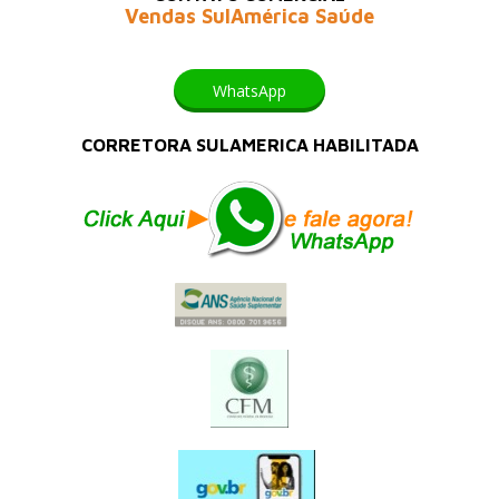
Vendas SulAmérica Saúde
WhatsApp
CORRETORA SULAMERICA HABILITADA