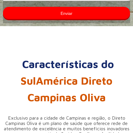
Enviar
Características do
SulAmérica Direto
Campinas Oliva
Exclusivo para a cidade de Campinas e região, o Direto
Campinas Oliva é um plano de saúde que oferece rede de
atendimento de excelência e muitos benefícios inovadores