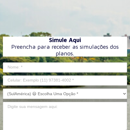
Simule Aqui
Preencha para receber as simulações dos
planos.