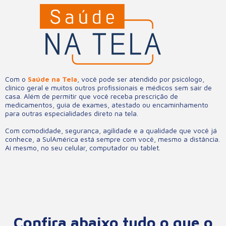
Com o
Saúde na Tela
, você pode ser atendido por psicólogo,
clínico geral e muitos outros profissionais e médicos sem sair de
casa. Além de permitir que você receba prescrição de
medicamentos, guia de exames, atestado ou encaminhamento
para outras especialidades direto na tela.
Com comodidade, segurança, agilidade e a qualidade que você já
conhece, a SulAmérica está sempre com você, mesmo a distância.
Aí mesmo, no seu celular, computador ou tablet.
Confira abaixo tudo o que o