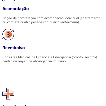
Acomodação
Opção de contratação com acomodação individual (apartamento)
ou com até quatro pessoas no quarto (enfermaria).
Reembolso
Consultas Médicas de Urgência e Emergência (pronto-socorro)
dentro da região de abrangência do plano.