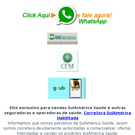
Site exclusivo para vendas SulAmérica Saúde e outras
seguradoras e operadoras de saúde.
Corretora SulAmérica
Habilitada
Informamos que somos parceiros da SulAmérica Saúde, assim
somos corretora devidamente autorizadas a comercializar, ofertar,
intermediar e vender os produtos SulAmérica Saúde.