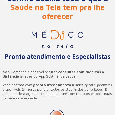
Saúde na Tela tem pra lhe
oferecer
Pronto atendimento e Especialistas
Na SulAmérica é possível realizar
consultas com médicos à
distância
através do App SulAmérica Saúde.
Você contará com
pronto atendimento
(Clinico geral e pediatra)
disponíveis 24 horas por dia, todos os dias, inclusive feriados. E
ainda, poderá agendar consultas online com médicos especialistas
da rede referenciada.