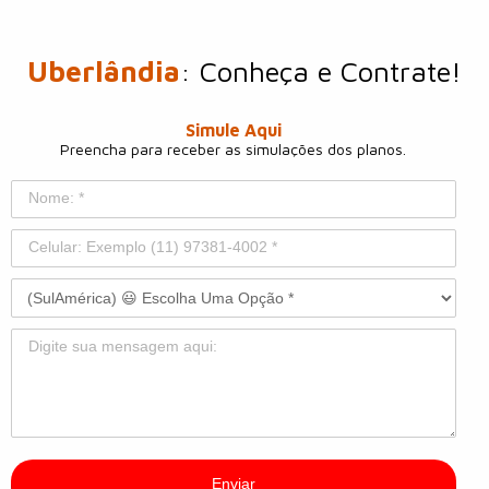
Uberlândia
: Conheça e Contrate!
Simule Aqui
Preencha para receber as simulações dos planos.
Enviar