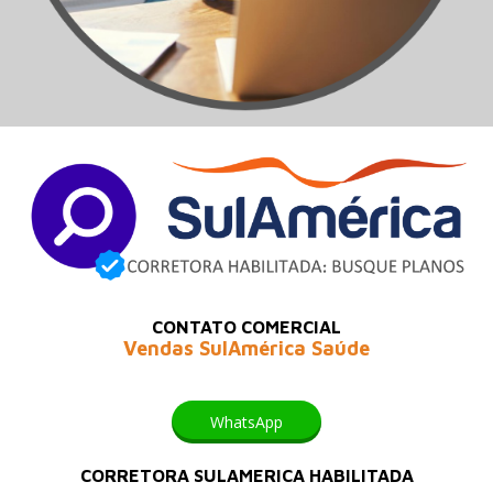
CONTATO COMERCIAL
Vendas SulAmérica Saúde
WhatsApp
CORRETORA SULAMERICA HABILITADA