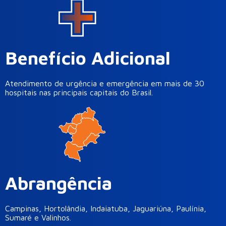
Benefício Adicional
Atendimento de urgência e emergência em mais de 30
hospitais nas principais capitais do Brasil.
Abrangência
Campinas, Hortolândia, Indaiatuba, Jaguariúna, Paulínia,
Sumaré e Valinhos.