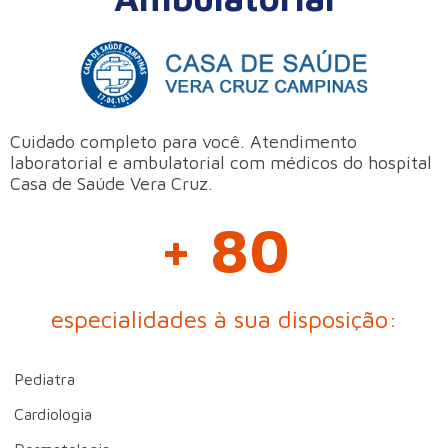
Cuidado completo para você. Atendimento
laboratorial e ambulatorial com médicos do hospital
Casa de Saúde Vera Cruz.
+ 80
especialidades à sua disposição:
Pediatra
Cardiologia