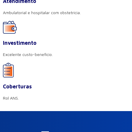
Atendimento
Ambulatorial e hospitalar com obstetrícia.
Investimento
Excelente custo-benefício.
Coberturas
Rol ANS.