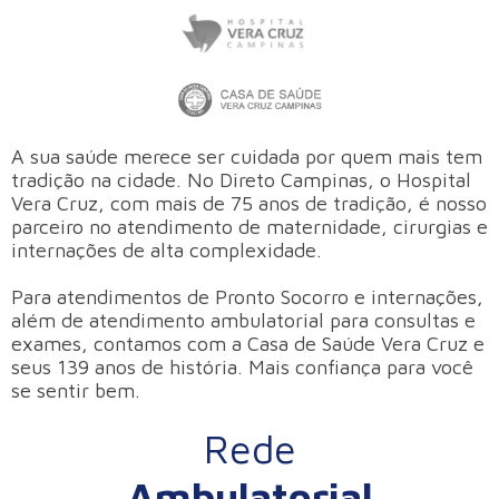
A sua saúde merece ser cuidada por quem mais tem
tradição na cidade. No Direto Campinas, o Hospital
Vera Cruz, com mais de 75 anos de tradição, é nosso
parceiro no atendimento de maternidade, cirurgias e
internações de alta complexidade.
Para atendimentos de Pronto Socorro e internações,
além de atendimento ambulatorial para consultas e
exames, contamos com a Casa de Saúde Vera Cruz e
seus 139 anos de história. Mais confiança para você
se sentir bem.
Rede
Ambulatorial