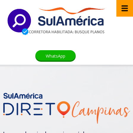
WhatsApp