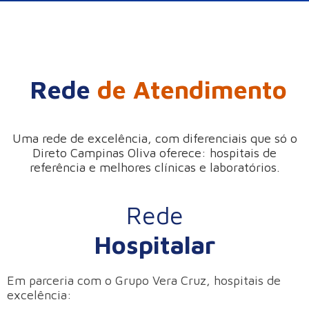
Rede
de Atendimento
Uma rede de excelência, com diferenciais que só o
Direto Campinas Oliva oferece: hospitais de
referência e melhores clínicas e laboratórios.
Rede
Hospitalar
Em parceria com o Grupo Vera Cruz, hospitais de
excelência: