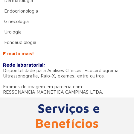
Dermatologia
Endocrionologia
Ginecologia
Urologia
Fonoaudiologia
E muito mais!
Rede laboratorial:
Disponibilidade para Análises Clínicas, Ecocardiograma,
Ultrassonografia, Raio-X, exames, entre outros.
Exames de imagem em parceria com:
RESSONANCIA MAGNETICA CAMPINAS LTDA.
Serviços e
Benefícios